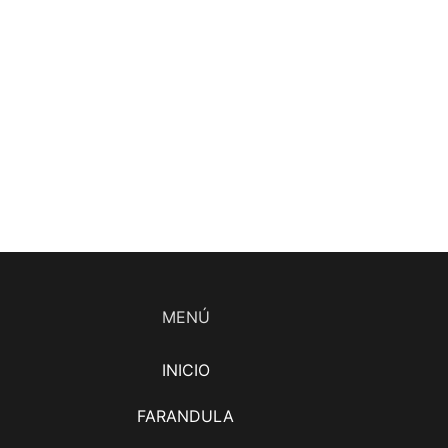
MENÚ
INICIO
FARANDULA